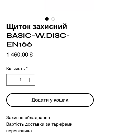
Щиток захисний
BASIC-W.DISC-
EN166
Ціна
1 460,00 ₴
Кількість
*
Додати у кошик
Захисне обладнання
Вартість доставки за тарифами
перевізника