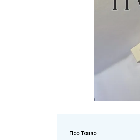
Про Товар