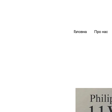
Головна
Про нас