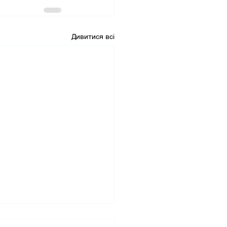
Дивитися всі