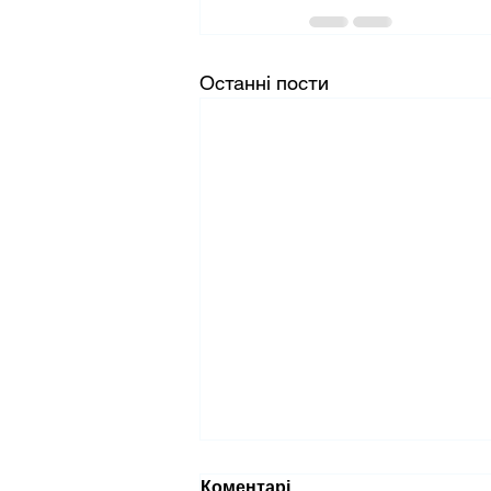
Останні пости
Коментарі