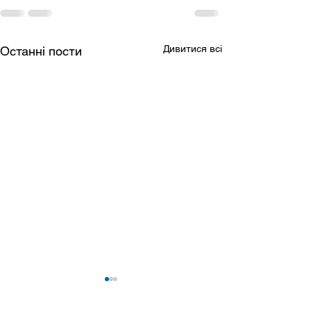
Дивитися всі
Останні пости