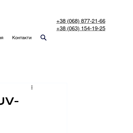
+38 (068) 877-21-66
+38 (063) 154-19-25
ня
Контакти
UV-