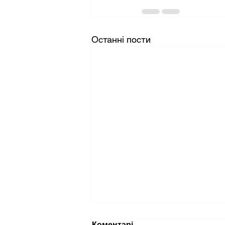
Останні пости
Коментарі