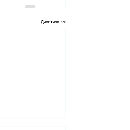
Дивитися всі