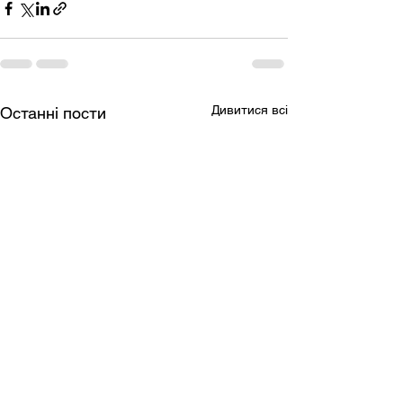
Дивитися всі
Останні пости